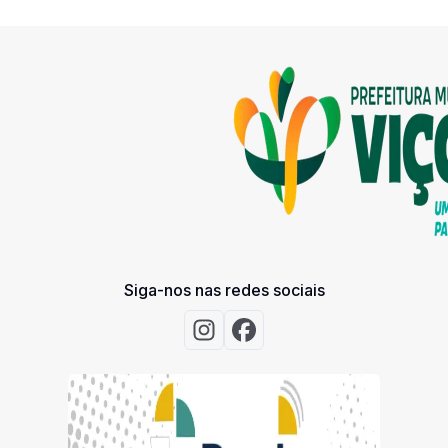
Siga-nos nas redes sociais
Acessar Instagram
Acessar Facebook