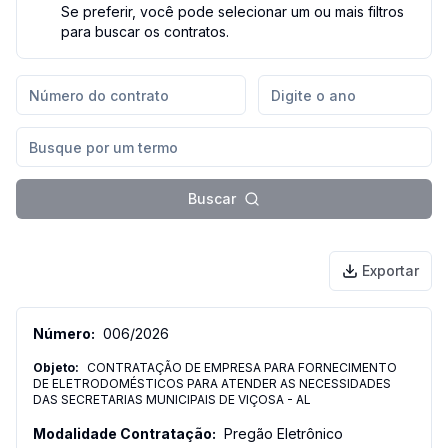
Se preferir, você pode selecionar um ou mais filtros
para buscar os contratos.
Buscar
Exportar
006
/
2026
CONTRATAÇÃO DE EMPRESA PARA FORNECIMENTO
DE ELETRODOMÉSTICOS PARA ATENDER AS NECESSIDADES
DAS SECRETARIAS MUNICIPAIS DE VIÇOSA - AL
Pregão Eletrônico