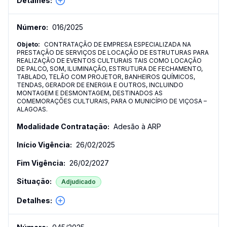
016
/
2025
CONTRATAÇÃO DE EMPRESA ESPECIALIZADA NA
PRESTAÇÃO DE SERVIÇOS DE LOCAÇÃO DE ESTRUTURAS PARA
REALIZAÇÃO DE EVENTOS CULTURAIS TAIS COMO LOCAÇÃO
DE PALCO, SOM, ILUMINAÇÃO, ESTRUTURA DE FECHAMENTO,
TABLADO, TELÃO COM PROJETOR, BANHEIROS QUÍMICOS,
TENDAS, GERADOR DE ENERGIA E OUTROS, INCLUINDO
MONTAGEM E DESMONTAGEM, DESTINADOS AS
COMEMORAÇÕES CULTURAIS, PARA O MUNICÍPIO DE VIÇOSA –
ALAGOAS.
Adesão à ARP
26/02/2025
26/02/2027
Adjudicado