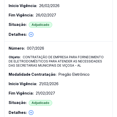
26/02/2026
26/02/2027
Adjudicado
007
/
2026
CONTRATAÇÃO DE EMPRESA PARA FORNECIMENTO
DE ELETRODOMÉSTICOS PARA ATENDER AS NECESSIDADES
DAS SECRETARIAS MUNICIPAIS DE VIÇOSA - AL
Pregão Eletrônico
21/02/2026
21/02/2027
Adjudicado