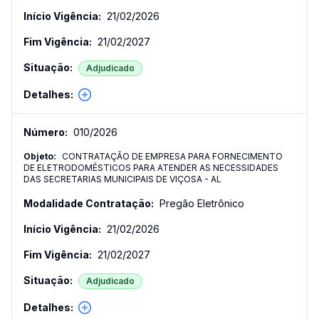
21/02/2026
21/02/2027
Adjudicado
010
/
2026
CONTRATAÇÃO DE EMPRESA PARA FORNECIMENTO
DE ELETRODOMÉSTICOS PARA ATENDER AS NECESSIDADES
DAS SECRETARIAS MUNICIPAIS DE VIÇOSA - AL
Pregão Eletrônico
21/02/2026
21/02/2027
Adjudicado