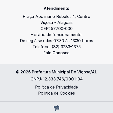
Atendimento
Praça Apolinário Rebelo
,
4
,
Centro
Viçosa
-
Alagoas
CEP:
57700-000
Horário de funcionamento:
De seg à sex das 07:30 às 13:30 horas
Telefone:
(82) 3283-1375
Fale Conosco
©
2026
Prefeitura Municipal De Viçosa/AL
CNPJ:
12.333.746/0001-04
Política de Privacidade
Poliítica de Cookies