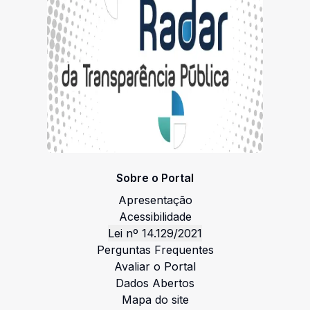
Sobre o Portal
Apresentação
Acessibilidade
Lei nº 14.129/2021
Perguntas Frequentes
Avaliar o Portal
Dados Abertos
Mapa do site