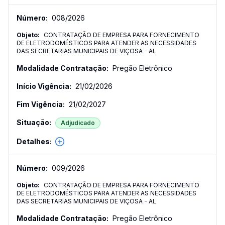
008
/
2026
CONTRATAÇÃO DE EMPRESA PARA FORNECIMENTO
DE ELETRODOMÉSTICOS PARA ATENDER AS NECESSIDADES
DAS SECRETARIAS MUNICIPAIS DE VIÇOSA - AL
Pregão Eletrônico
21/02/2026
21/02/2027
Adjudicado
009
/
2026
CONTRATAÇÃO DE EMPRESA PARA FORNECIMENTO
DE ELETRODOMÉSTICOS PARA ATENDER AS NECESSIDADES
DAS SECRETARIAS MUNICIPAIS DE VIÇOSA - AL
Pregão Eletrônico