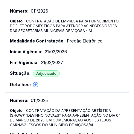
011
/
2026
CONTRATAÇÃO DE EMPRESA PARA FORNECIMENTO
DE ELETRODOMÉSTICOS PARA ATENDER AS NECESSIDADES
DAS SECRETARIAS MUNICIPAIS DE VIÇOSA - AL
Pregão Eletrônico
21/02/2026
21/02/2027
Adjudicado
011
/
2025
CONTRATAÇÃO DA APRESENTAÇÃO ARTÍSTICA
(SHOW): “DEVINHO NOVAES”, PARA APRESENTAÇÃO NO DIA 04
DE MARÇO DE 2025, EM COMEMORAÇÃO AOS FESTEJOS
CARNAVALESCOS DO MUNICÍPIO DE VIÇOSA/AL