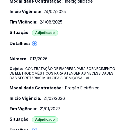
Inexigibilidade
24/02/2025
24/08/2025
Adjudicado
012
/
2026
CONTRATAÇÃO DE EMPRESA PARA FORNECIMENTO
DE ELETRODOMÉSTICOS PARA ATENDER AS NECESSIDADES
DAS SECRETARIAS MUNICIPAIS DE VIÇOSA - AL
Pregão Eletrônico
21/02/2026
21/01/2027
Adjudicado