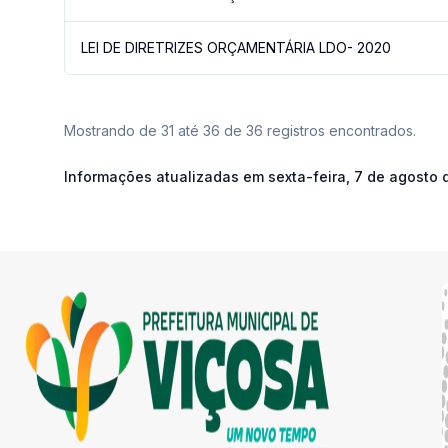
LEI DE DIRETRIZES ORÇAMENTÁRIA LDO- 2020
Mostrando de 31 até 36 de 36 registros encontrados.
Informações atualizadas em
sexta-feira, 7 de agosto