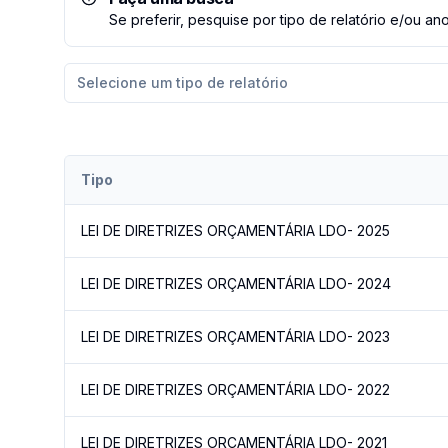
Se preferir, pesquise por tipo de relatório e/ou ano
Selecione um tipo de relatório
Tipo
LEI DE DIRETRIZES ORÇAMENTÁRIA LDO- 2025
LEI DE DIRETRIZES ORÇAMENTÁRIA LDO- 2024
LEI DE DIRETRIZES ORÇAMENTÁRIA LDO- 2023
LEI DE DIRETRIZES ORÇAMENTÁRIA LDO- 2022
LEI DE DIRETRIZES ORÇAMENTÁRIA LDO- 2021