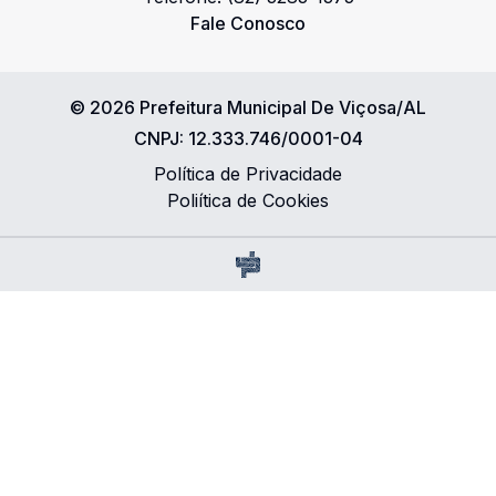
Fale Conosco
©
2026
Prefeitura Municipal De Viçosa/AL
CNPJ:
12.333.746/0001-04
Política de Privacidade
Poliítica de Cookies