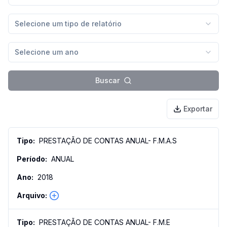
Selecione um tipo de relatório
Selecione um ano
Buscar
Exportar
PRESTAÇÃO DE CONTAS ANUAL- F.M.A.S
ANUAL
2018
PRESTAÇÃO DE CONTAS ANUAL- F.M.E