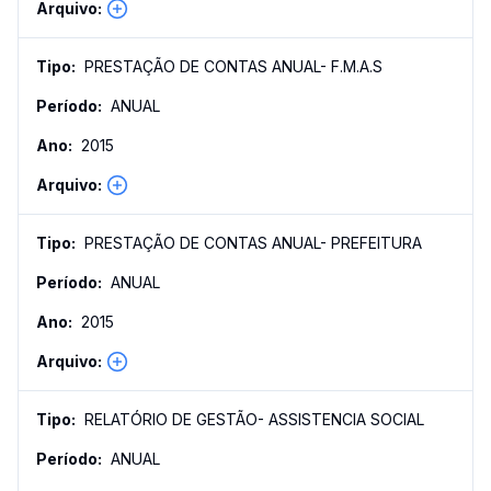
PRESTAÇÃO DE CONTAS ANUAL- F.M.A.S
ANUAL
2015
PRESTAÇÃO DE CONTAS ANUAL- PREFEITURA
ANUAL
2015
RELATÓRIO DE GESTÃO- ASSISTENCIA SOCIAL
ANUAL