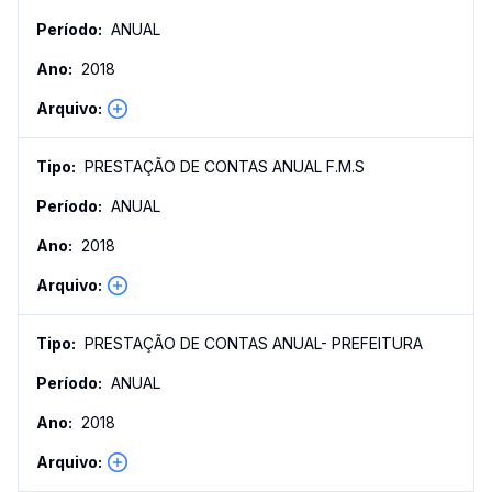
ANUAL
2018
PRESTAÇÃO DE CONTAS ANUAL F.M.S
ANUAL
2018
PRESTAÇÃO DE CONTAS ANUAL- PREFEITURA
ANUAL
2018