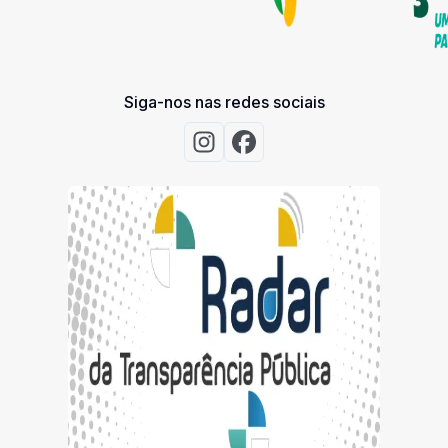
Siga-nos nas redes sociais
Acessar Instagram
Acessar Facebook