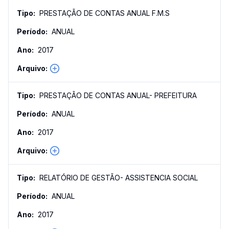
PRESTAÇÃO DE CONTAS ANUAL F.M.S
ANUAL
2017
PRESTAÇÃO DE CONTAS ANUAL- PREFEITURA
ANUAL
2017
RELATÓRIO DE GESTÃO- ASSISTENCIA SOCIAL
ANUAL
2017