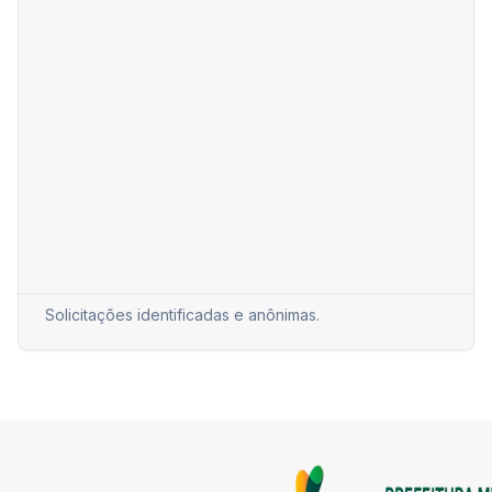
Solicitações identificadas e anônimas.