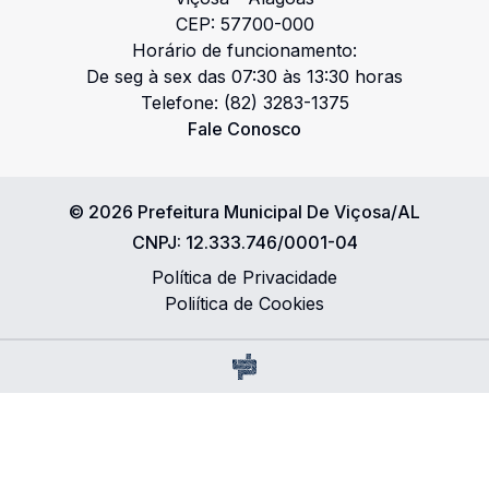
CEP:
57700-000
Horário de funcionamento:
De seg à sex das 07:30 às 13:30 horas
Telefone:
(82) 3283-1375
Fale Conosco
©
2026
Prefeitura Municipal De Viçosa/AL
CNPJ:
12.333.746/0001-04
Política de Privacidade
Poliítica de Cookies