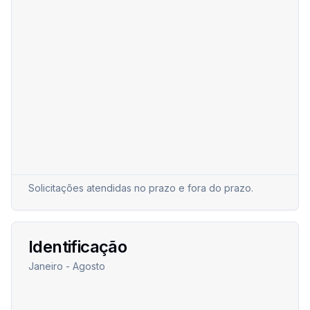
Solicitações atendidas no prazo e fora do prazo.
Identificação
Janeiro - Agosto