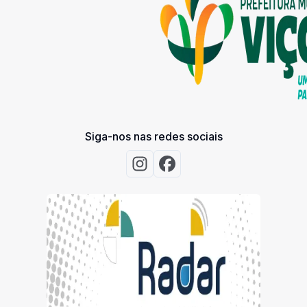
Siga-nos nas redes sociais
Acessar Instagram
Acessar Facebook