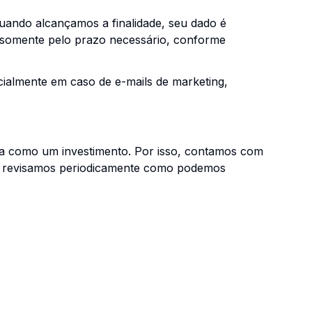
uando alcançamos a finalidade, seu dado é
 somente pelo prazo necessário, conforme
cialmente em caso de e-mails de marketing,
ça como um investimento. Por isso, contamos com
 e revisamos periodicamente como podemos