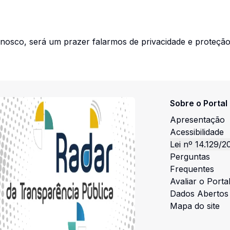
nosco, será um prazer falarmos de privacidade e proteção
Sobre o Portal
Apresentação
Acessibilidade
Lei nº 14.129/2
Perguntas
Frequentes
Avaliar o Porta
Dados Abertos
Mapa do site