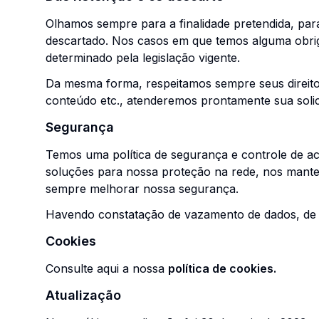
Olhamos sempre para a finalidade pretendida, pa
descartado. Nos casos em que temos alguma obri
determinado pela legislação vigente.
Da mesma forma, respeitamos sempre seus direitos
conteúdo etc., atenderemos prontamente sua solic
Segurança
Temos uma política de segurança e controle de a
soluções para nossa proteção na rede, nos mant
sempre melhorar nossa segurança.
Havendo constatação de vazamento de dados, de 
Cookies
Consulte aqui a nossa
política de cookies.
Atualização