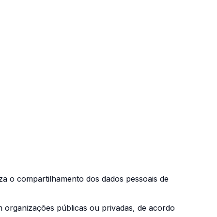
iza o compartilhamento dos dados pessoais de
m organizações públicas ou privadas, de acordo