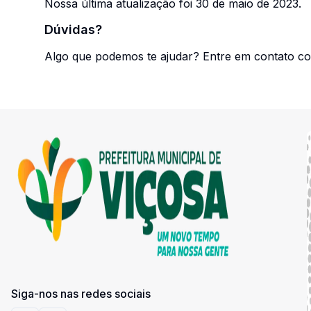
Nossa última atualização foi 30 de maio de 2023.
Dúvidas?
Algo que podemos te ajudar? Entre em contato co
Siga-nos nas redes sociais