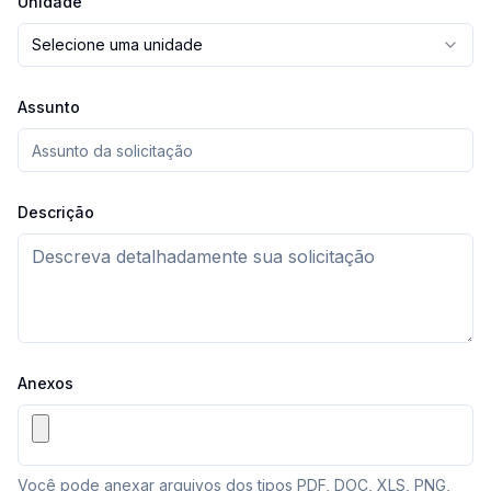
Unidade
Selecione uma unidade
Assunto
Descrição
Anexos
Você pode anexar arquivos dos tipos PDF, DOC, XLS, PNG,