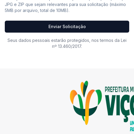
JPG e ZIP que sejam relevantes para sua solicitação (máximo
5MB por arquivo, total de 10MB).
Enviar Solicitação
Seus dados pessoais estarão protegidos, nos termos da Lei
nº 13.460/2017.