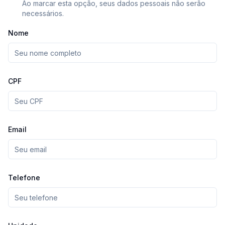
Ao marcar esta opção, seus dados pessoais não serão
necessários.
Nome
CPF
Email
Telefone