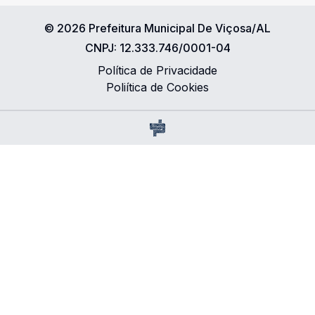
©
2026
Prefeitura Municipal De Viçosa/AL
CNPJ:
12.333.746/0001-04
Política de Privacidade
Poliítica de Cookies