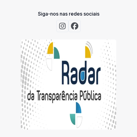
Siga-nos nas redes sociais
Acessar Instagram
Acessar Facebook