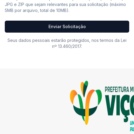
JPG e ZIP que sejam relevantes para sua solicitação (máximo
5MB por arquivo, total de 10MB).
Enviar Solicitação
Seus dados pessoais estarão protegidos, nos termos da Lei
nº 13.460/2017.