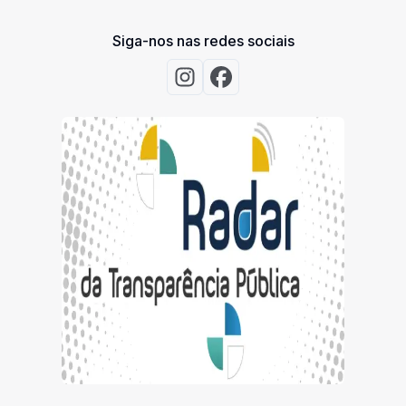
Siga-nos nas redes sociais
Acessar Instagram
Acessar Facebook