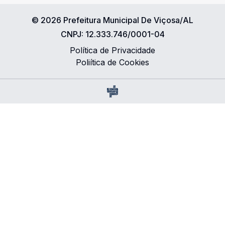
©
2026
Prefeitura Municipal De Viçosa/AL
CNPJ:
12.333.746/0001-04
Política de Privacidade
Poliítica de Cookies