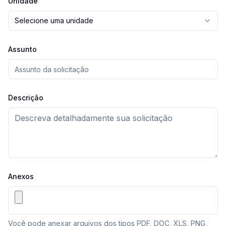
Unidade
Selecione uma unidade
Assunto
Descrição
Anexos
Você pode anexar arquivos dos tipos PDF, DOC, XLS, PNG,