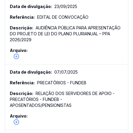
23/09/2025
EDITAL DE CONVOCAÇÃO
AUDIÊNCIA PÚBLICA PARA APRESENTAÇÃO
DO PROJETO DE LEI DO PLANO PLURIANUAL – PPA
2026/2029
07/07/2025
PRECATÓRIOS - FUNDEB
RELAÇÃO DOS SERVIDORES DE APOIO -
PRECATÓRIOS - FUNDEB -
APOSENTADOS/PENSIONISTAS