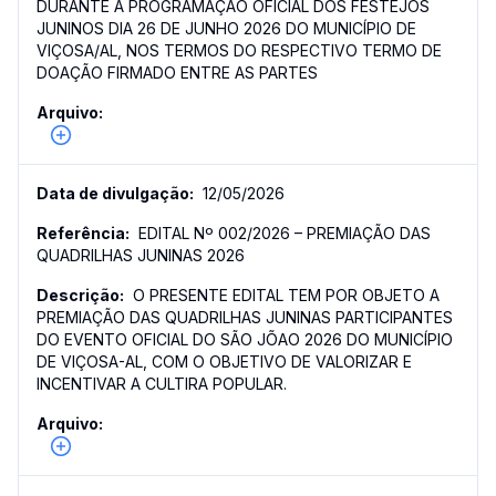
DURANTE A PROGRAMAÇÃO OFICIAL DOS FESTEJOS
JUNINOS DIA 26 DE JUNHO 2026 DO MUNICÍPIO DE
VIÇOSA/AL, NOS TERMOS DO RESPECTIVO TERMO DE
DOAÇÃO FIRMADO ENTRE AS PARTES
12/05/2026
EDITAL Nº 002/2026 – PREMIAÇÃO DAS
QUADRILHAS JUNINAS 2026
O PRESENTE EDITAL TEM POR OBJETO A
PREMIAÇÃO DAS QUADRILHAS JUNINAS PARTICIPANTES
DO EVENTO OFICIAL DO SÃO JÕAO 2026 DO MUNICÍPIO
DE VIÇOSA-AL, COM O OBJETIVO DE VALORIZAR E
INCENTIVAR A CULTIRA POPULAR.