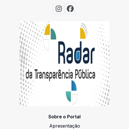
Acessar Instagram
Acessar Facebook
Sobre o Portal
Apresentação