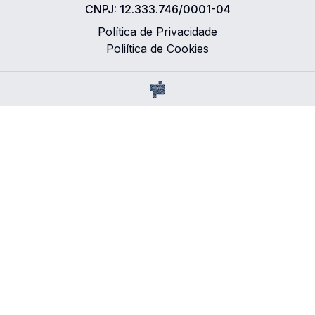
CNPJ:
12.333.746/0001-04
Política de Privacidade
Poliítica de Cookies