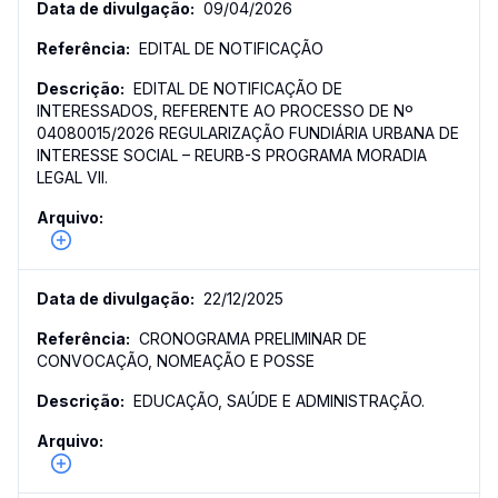
09/04/2026
EDITAL DE NOTIFICAÇÃO
EDITAL DE NOTIFICAÇÃO DE
INTERESSADOS, REFERENTE AO PROCESSO DE Nº
04080015/2026 REGULARIZAÇÃO FUNDIÁRIA URBANA DE
INTERESSE SOCIAL – REURB-S PROGRAMA MORADIA
LEGAL VII.
22/12/2025
CRONOGRAMA PRELIMINAR DE
CONVOCAÇÃO, NOMEAÇÃO E POSSE
EDUCAÇÃO, SAÚDE E ADMINISTRAÇÃO.