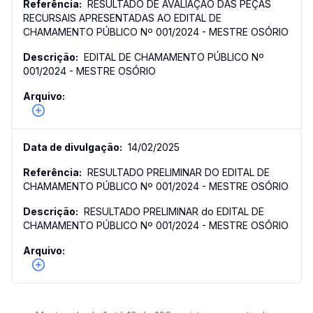
RESULTADO DE AVALIAÇÃO DAS PEÇAS
RECURSAIS APRESENTADAS AO EDITAL DE
CHAMAMENTO PÚBLICO Nº 001/2024 - MESTRE OSÓRIO
EDITAL DE CHAMAMENTO PÚBLICO Nº
001/2024 - MESTRE OSÓRIO
14/02/2025
RESULTADO PRELIMINAR DO EDITAL DE
CHAMAMENTO PÚBLICO Nº 001/2024 - MESTRE OSÓRIO
RESULTADO PRELIMINAR do EDITAL DE
CHAMAMENTO PÚBLICO Nº 001/2024 - MESTRE OSÓRIO