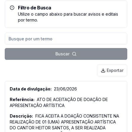
Filtro de Busca
Utilize o campo abaixo para buscar avisos e editais
por termo.
Buscar
Exportar
23/06/2026
ATO DE ACEITAÇÃO DE DOAÇÃO DE
APRESENTAÇÃO ARTÍSTICA
FICA ACEITA A DOAÇÃO CONSISTENTE NA
REALIZAÇÃO DE 01 (UMA) APRESENTAÇÃO ARTÍSTICA
DO CANTOR HEITOR SANTOS, A SER REALIZADA