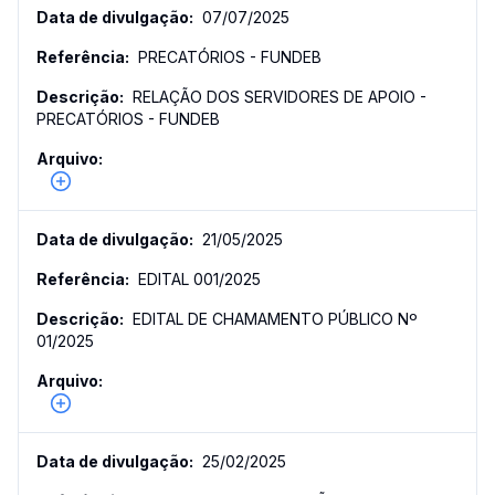
07/07/2025
PRECATÓRIOS - FUNDEB
RELAÇÃO DOS SERVIDORES DE APOIO -
PRECATÓRIOS - FUNDEB
21/05/2025
EDITAL 001/2025
EDITAL DE CHAMAMENTO PÚBLICO Nº
01/2025
25/02/2025