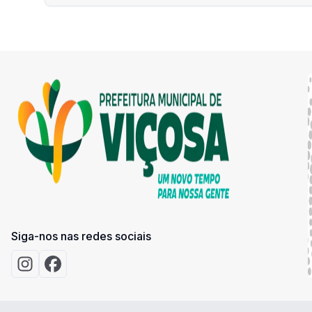
Siga-nos nas redes sociais
Acessar Instagram
Acessar Facebook