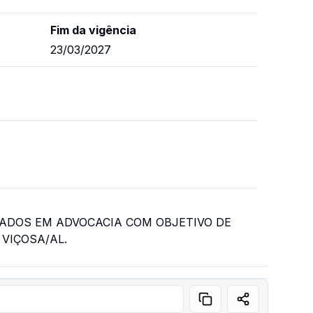
Fim da vigência
23/03/2027
ZADOS EM ADVOCACIA COM OBJETIVO DE
VIÇOSA/AL.