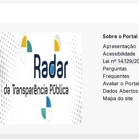
Sobre o Portal
Apresentação
Acessibilidade
Lei nº 14.129/2
Perguntas
Frequentes
Avaliar o Porta
Dados Abertos
Mapa do site