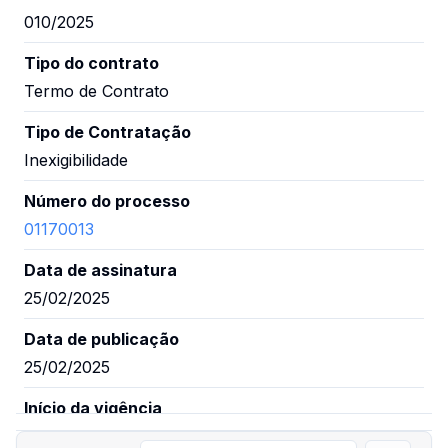
010/2025
Tipo do contrato
Termo de Contrato
Tipo de Contratação
Inexigibilidade
Número do processo
01170013
Data de assinatura
25/02/2025
Data de publicação
25/02/2025
Início da vigência
24/02/2025