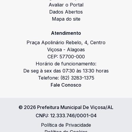
Avaliar o Portal
Dados Abertos
Mapa do site
Atendimento
Praça Apolinário Rebelo
,
4
,
Centro
Viçosa
-
Alagoas
CEP:
57700-000
Horário de funcionamento:
De seg à sex das 07:30 às 13:30 horas
Telefone:
(82) 3283-1375
Fale Conosco
©
2026
Prefeitura Municipal De Viçosa/AL
CNPJ:
12.333.746/0001-04
Política de Privacidade