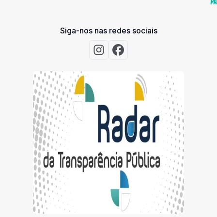
Siga-nos nas redes sociais
Acessar Instagram
Acessar Facebook