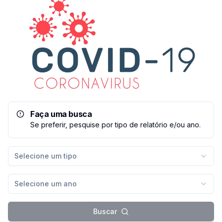
Faça uma busca
Se preferir, pesquise por tipo de relatório e/ou ano.
Selecione um tipo
Selecione um ano
Buscar