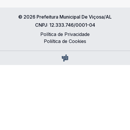
©
2026
Prefeitura Municipal De Viçosa/AL
CNPJ:
12.333.746/0001-04
Política de Privacidade
Poliítica de Cookies