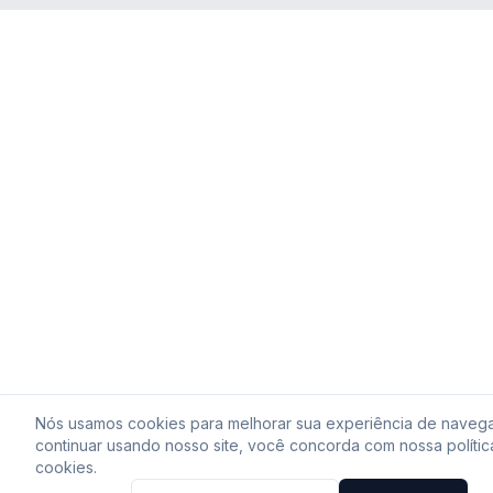
Nós usamos cookies para melhorar sua experiência de naveg
continuar usando nosso site, você concorda com nossa polític
cookies.