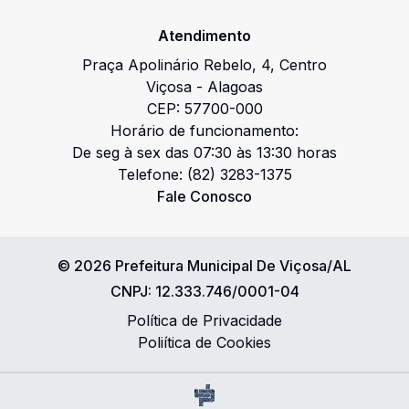
Atendimento
Praça Apolinário Rebelo
,
4
,
Centro
Viçosa
-
Alagoas
CEP:
57700-000
Horário de funcionamento:
De seg à sex das 07:30 às 13:30 horas
Telefone:
(82) 3283-1375
Fale Conosco
©
2026
Prefeitura Municipal De Viçosa/AL
CNPJ:
12.333.746/0001-04
Política de Privacidade
Poliítica de Cookies