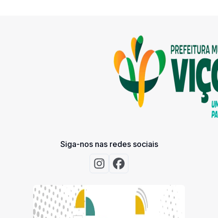
Siga-nos nas redes sociais
Acessar Instagram
Acessar Facebook