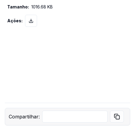
1016.68 KB
Compartilhar: