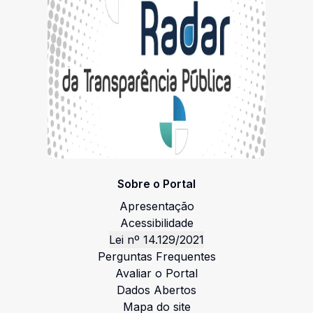
Sobre o Portal
Apresentação
Acessibilidade
Lei nº 14.129/2021
Perguntas Frequentes
Avaliar o Portal
Dados Abertos
Mapa do site