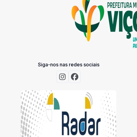
Siga-nos nas redes sociais
Acessar Instagram
Acessar Facebook