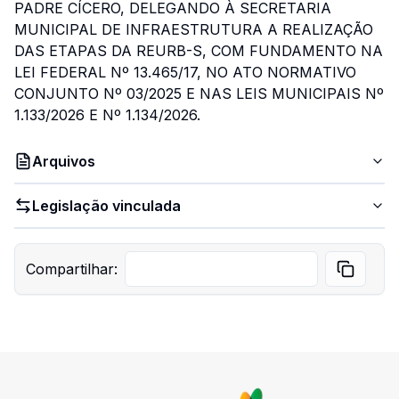
PADRE CÍCERO, DELEGANDO À SECRETARIA
MUNICIPAL DE INFRAESTRUTURA A REALIZAÇÃO
DAS ETAPAS DA REURB-S, COM FUNDAMENTO NA
LEI FEDERAL Nº 13.465/17, NO ATO NORMATIVO
CONJUNTO Nº 03/2025 E NAS LEIS MUNICIPAIS Nº
1.133/2026 E Nº 1.134/2026.
Arquivos
Legislação vinculada
Compartilhar: