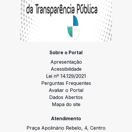
Sobre o Portal
Apresentação
Acessibilidade
Lei nº 14.129/2021
Perguntas Frequentes
Avaliar o Portal
Dados Abertos
Mapa do site
Atendimento
Praça Apolinário Rebelo
,
4
,
Centro