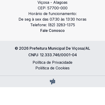
Viçosa
-
Alagoas
CEP:
57700-000
Horário de funcionamento:
De seg à sex das 07:30 às 13:30 horas
Telefone:
(82) 3283-1375
Fale Conosco
©
2026
Prefeitura Municipal De Viçosa/AL
CNPJ:
12.333.746/0001-04
Política de Privacidade
Poliítica de Cookies