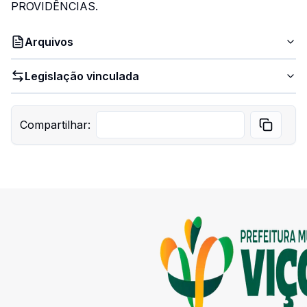
PROVIDÊNCIAS.
Arquivos
Legislação vinculada
Compartilhar: