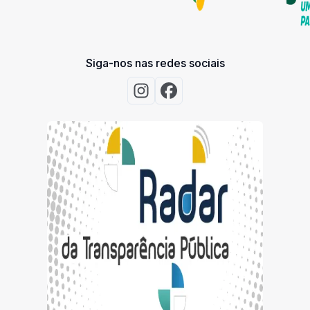
Siga-nos nas redes sociais
Acessar Instagram
Acessar Facebook