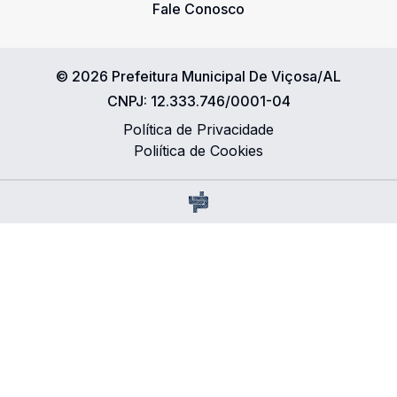
Fale Conosco
©
2026
Prefeitura Municipal De Viçosa/AL
CNPJ:
12.333.746/0001-04
Política de Privacidade
Poliítica de Cookies