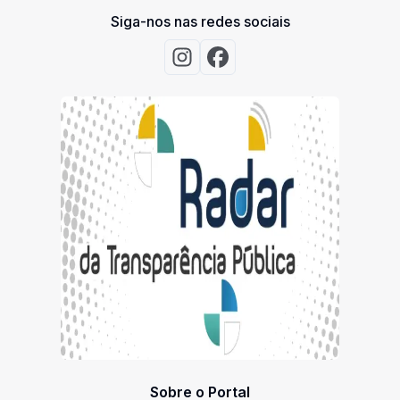
Siga-nos nas redes sociais
Acessar Instagram
Acessar Facebook
Sobre o Portal