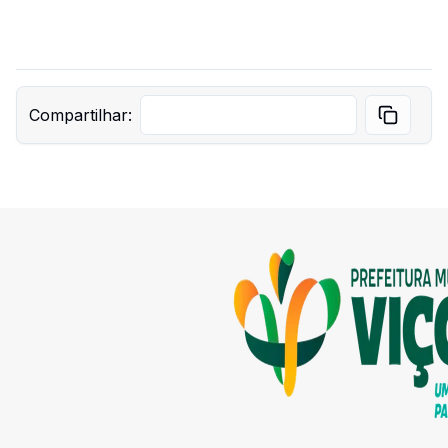
Compartilhar: