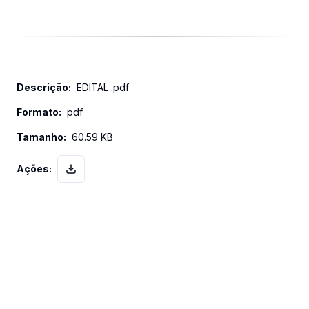
EDITAL .pdf
pdf
60.59 KB