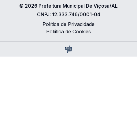
©
2026
Prefeitura Municipal De Viçosa/AL
CNPJ:
12.333.746/0001-04
Política de Privacidade
Poliítica de Cookies