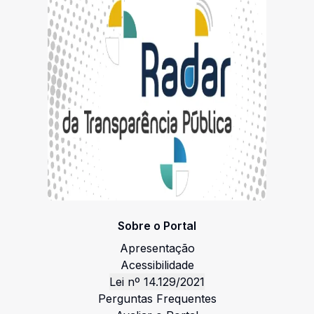
Sobre o Portal
Apresentação
Acessibilidade
Lei nº 14.129/2021
Perguntas Frequentes