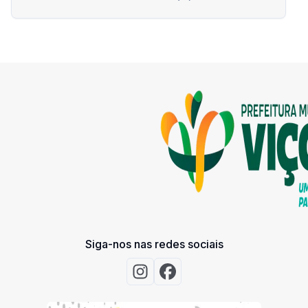
Siga-nos nas redes sociais
Acessar Instagram
Acessar Facebook