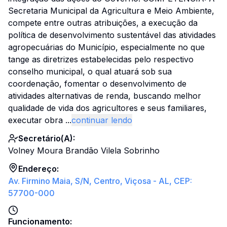
Secretaria Municipal da Agricultura e Meio Ambiente,
compete entre outras atribuições, a execução da
política de desenvolvimento sustentável das atividades
agropecuárias do Município, especialmente no que
tange as diretrizes estabelecidas pelo respectivo
conselho municipal, o qual atuará sob sua
coordenação, fomentar o desenvolvimento de
atividades alternativas de renda, buscando melhor
qualidade de vida dos agricultores e seus familiares,
executar obra ...
continuar lendo
Secretário(a):
Volney Moura Brandão Vilela Sobrinho
Endereço:
Av. Firmino Maia, S/n, Centro, Viçosa - AL, CEP:
57700-000
Funcionamento: