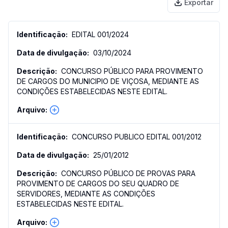
Exportar
EDITAL 001/2024
03/10/2024
CONCURSO PÚBLICO PARA PROVIMENTO
DE CARGOS DO MUNICIPIO DE VIÇOSA, MEDIANTE AS
CONDIÇÕES ESTABELECIDAS NESTE EDITAL.
CONCURSO PUBLICO EDITAL 001/2012
25/01/2012
CONCURSO PÚBLICO DE PROVAS PARA
PROVIMENTO DE CARGOS DO SEU QUADRO DE
SERVIDORES, MEDIANTE AS CONDIÇÕES
ESTABELECIDAS NESTE EDITAL.