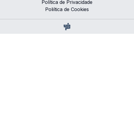
Política de Privacidade
Poliítica de Cookies