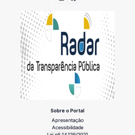
Acessar Instagram
Acessar Facebook
Sobre o Portal
Apresentação
Acessibilidade
Lei nº 14.129/2021