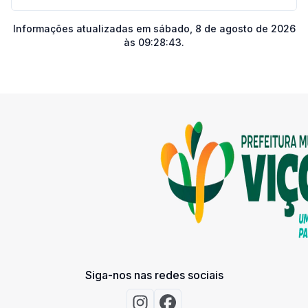
Informações atualizadas em
sábado, 8 de agosto de 2026
às 09:28:43
.
Siga-nos nas redes sociais