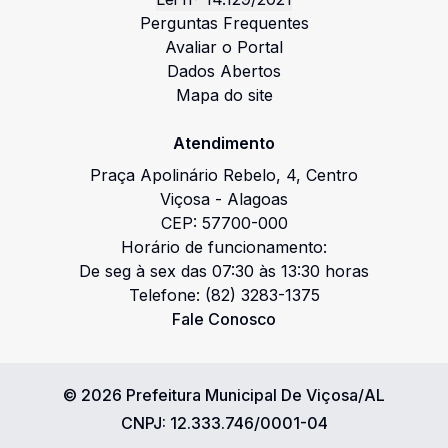
Perguntas Frequentes
Avaliar o Portal
Dados Abertos
Mapa do site
Atendimento
Praça Apolinário Rebelo
,
4
,
Centro
Viçosa
-
Alagoas
CEP:
57700-000
Horário de funcionamento:
De seg à sex das 07:30 às 13:30 horas
Telefone:
(82) 3283-1375
Fale Conosco
©
2026
Prefeitura Municipal De Viçosa/AL
CNPJ:
12.333.746/0001-04